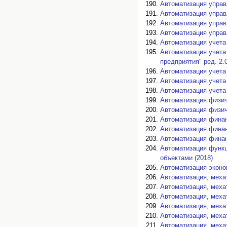
Автоматизация управ
Автоматизация управ
Автоматизация управ
Автоматизация управ
Автоматизация учета 
Автоматизация учета
предприятия" ред. 2.0
Автоматизация учета
Автоматизация учета
Автоматизация учета 
Автоматизация физич
Автоматизация физич
Автоматизация финан
Автоматизация финан
Автоматизация финан
Автоматизация функц
объектами (2018)
Автоматизация эконо
Автоматизация, меха
Автоматизация, меха
Автоматизация, меха
Автоматизация, меха
Автоматизация, меха
Автоматизация, меха