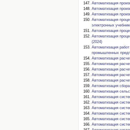
Автоматизация произ
Автоматизация произ
Автоматизация произ
Автоматизация проце
электронных учебнико
Автоматизация проце
Автоматизация проце
(2024)
Автоматизация работ
промышленных предпр
Автоматизация расче
Автоматизация расче
Автоматизация расче
Автоматизация расче
Автоматизация расче
Автоматизация сбора 
Автоматизация сельс
Автоматизация систе
Автоматизация систе
Автоматизация систе
Автоматизация систе
Автоматизация систе
Автоматизация систе
Автоматизация систе