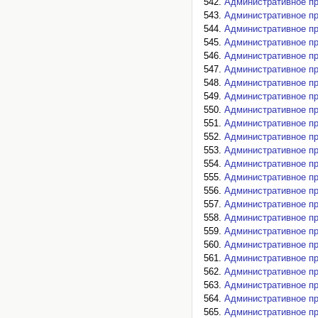
Административное пр
Административное пр
Административное пр
Административное пр
Административное пр
Административное пр
Административное пр
Административное пр
Административное пр
Административное пр
Административное пр
Административное пр
Административное пр
Административное пр
Административное пр
Административное пр
Административное пр
Административное пр
Административное пр
Административное пр
Административное пр
Административное пр
Административное пр
Административное пр