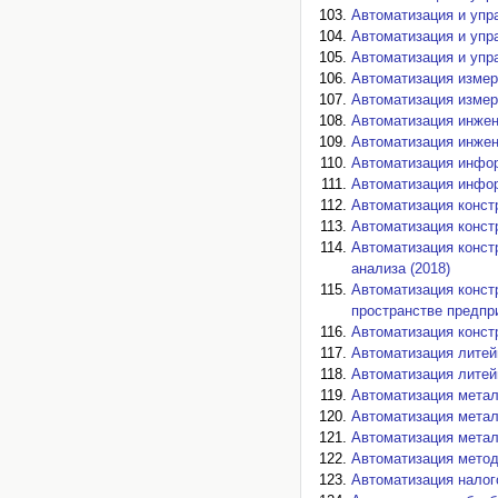
Автоматизация и упра
Автоматизация и упр
Автоматизация и упр
Автоматизация измере
Автоматизация измере
Автоматизация инжен
Автоматизация инжен
Автоматизация инфор
Автоматизация инфор
Автоматизация конст
Автоматизация констр
Автоматизация конст
анализа (2018)
Автоматизация конст
пространстве предпри
Автоматизация конст
Автоматизация литейн
Автоматизация литей
Автоматизация метал
Автоматизация метал
Автоматизация метал
Автоматизация метод
Автоматизация налого