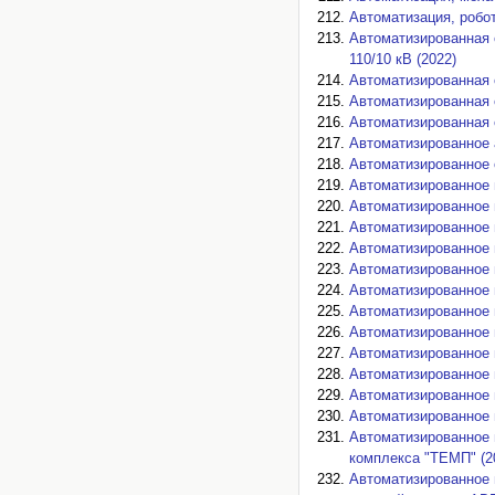
Автоматизация, робо
Автоматизированная 
110/10 кВ (2022)
Автоматизированная 
Автоматизированная 
Автоматизированная 
Автоматизированное 
Автоматизированное 
Автоматизированное 
Автоматизированное 
Автоматизированное
Автоматизированное 
Автоматизированное 
Автоматизированное 
Автоматизированное 
Автоматизированное 
Автоматизированное 
Автоматизированное 
Автоматизированное 
Автоматизированное 
Автоматизированное 
комплекса "ТЕМП" (2
Автоматизированное 