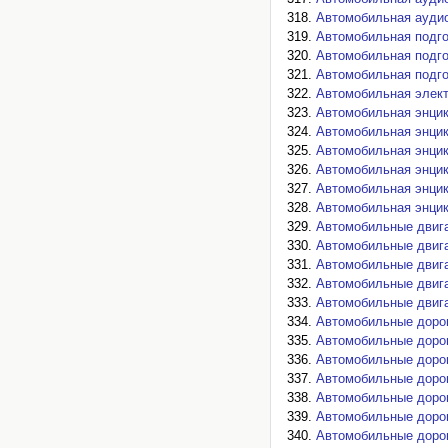
Автомобильная аудио
Автомобильная подго
Автомобильная подго
Автомобильная подго
Автомобильная элект
Автомобильная энцик
Автомобильная энцик
Автомобильная энцик
Автомобильная энцик
Автомобильная энцик
Автомобильная энцик
Автомобильные двига
Автомобильные двига
Автомобильные двига
Автомобильные двига
Автомобильные двига
Автомобильные дорог
Автомобильные дорог
Автомобильные дорог
Автомобильные дорог
Автомобильные дорог
Автомобильные дорог
Автомобильные дорог