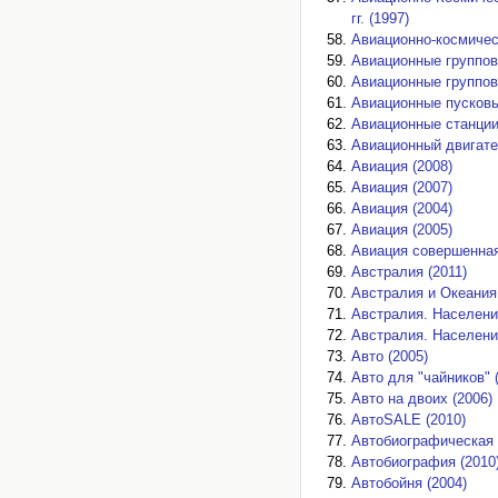
гг. (1997)
Авиационно-космическ
Авиационные группов
Авиационные группов
Авиационные пусковы
Авиационные станции
Авиационный двигате
Авиация (2008)
Авиация (2007)
Авиация (2004)
Авиация (2005)
Авиация совершенная.
Австралия (2011)
Австралия и Океания 
Австралия. Население
Австралия. Население
Авто (2005)
Авто для "чайников" 
Авто на двоих (2006)
АвтоSALЕ (2010)
Автобиографическая 
Автобиография (2010
Автобойня (2004)