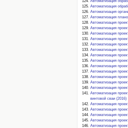
Автоматизация обраб
Автоматизация обраб
Автоматизация орган
Автоматизация плано
Автоматизация проект
Автоматизация проек
Автоматизация проек
Автоматизация проек
Автоматизация проек
Автоматизация проект
Автоматизация проект
Автоматизация проек
Автоматизация проект
Автоматизация проек
Автоматизация проек
Автоматизация проек
Автоматизация проек
Автоматизация проек
винтовой сваи (2016)
Автоматизация проек
Автоматизация проект
Автоматизация проек
Автоматизация проек
Автоматизация проек