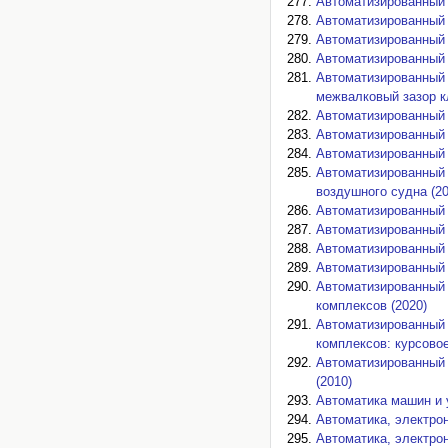
Автоматизированный 
Автоматизированный 
Автоматизированный 
Автоматизированный 
Автоматизированный 
межвалковый зазор кл
Автоматизированный 
Автоматизированный 
Автоматизированный 
Автоматизированный 
воздушного судна (20
Автоматизированный 
Автоматизированный 
Автоматизированный 
Автоматизированный 
Автоматизированный 
комплексов (2020)
Автоматизированный 
комплексов: курсовое
Автоматизированный 
(2010)
Автоматика машин и у
Автоматика, электрон
Автоматика, электрон