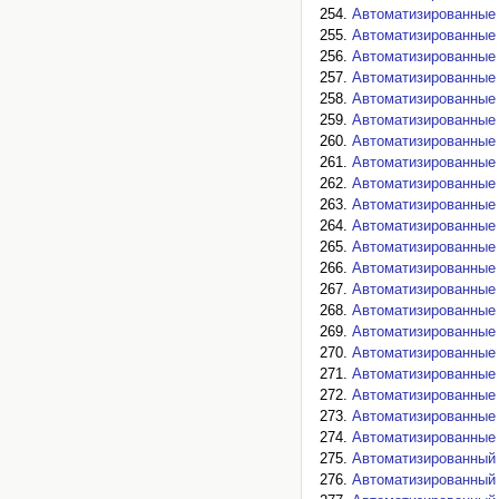
Автоматизированные 
Автоматизированные 
Автоматизированные 
Автоматизированные 
Автоматизированные 
Автоматизированные 
Автоматизированные 
Автоматизированные 
Автоматизированные 
Автоматизированные с
Автоматизированные 
Автоматизированные 
Автоматизированные 
Автоматизированные 
Автоматизированные 
Автоматизированные 
Автоматизированные 
Автоматизированные 
Автоматизированные 
Автоматизированные 
Автоматизированные 
Автоматизированный 
Автоматизированный 