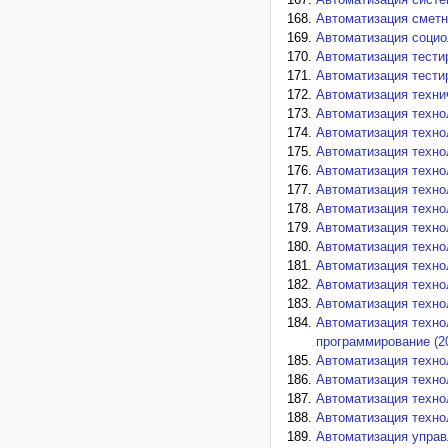
Автоматизация сметн
Автоматизация социо
Автоматизация тести
Автоматизация тестир
Автоматизация техни
Автоматизация техно
Автоматизация техно
Автоматизация техно
Автоматизация техно
Автоматизация техно
Автоматизация техно
Автоматизация техно
Автоматизация технол
Автоматизация технол
Автоматизация технол
Автоматизация технол
Автоматизация техно
программирование (2
Автоматизация технол
Автоматизация техно
Автоматизация техно
Автоматизация техно
Автоматизация управ