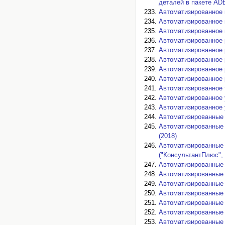
деталей в пакете AD
Автоматизированное 
Автоматизированное 
Автоматизированное 
Автоматизированное 
Автоматизированное 
Автоматизированное 
Автоматизированное 
Автоматизированное 
Автоматизированное 
Автоматизированное 
Автоматизированное 
Автоматизированные
Автоматизированные 
(2018)
Автоматизированные
("КонсультантПлюс", "
Автоматизированные 
Автоматизированные 
Автоматизированные 
Автоматизированные 
Автоматизированные 
Автоматизированные 
Автоматизированные 