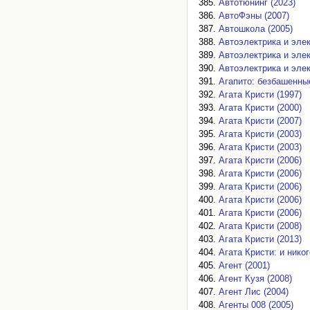
Автотюнинг (2023)
АвтоФэны (2007)
Автошкола (2005)
Автоэлектрика и элек
Автоэлектрика и элек
Автоэлектрика и элек
Агапито: безбашенны
Агата Кристи (1997)
Агата Кристи (2000)
Агата Кристи (2007)
Агата Кристи (2003)
Агата Кристи (2003)
Агата Кристи (2006)
Агата Кристи (2006)
Агата Кристи (2006)
Агата Кристи (2006)
Агата Кристи (2006)
Агата Кристи (2008)
Агата Кристи (2013)
Агата Кристи: и никог
Агент (2001)
Агент Кузя (2008)
Агент Лис (2004)
Агенты 008 (2005)