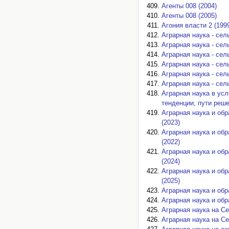
Агенты 008 (2004)
Агенты 008 (2005)
Агония власти 2 (199
Аграрная наука - сел
Аграрная наука - сел
Аграрная наука - сел
Аграрная наука - сел
Аграрная наука - сел
Аграрная наука - сел
Аграрная наука в ус
тенденции, пути реше
Аграрная наука и обр
(2023)
Аграрная наука и обр
(2022)
Аграрная наука и обр
(2024)
Аграрная наука и обр
(2025)
Аграрная наука и обр
Аграрная наука и обр
Аграрная наука на Се
Аграрная наука на Се