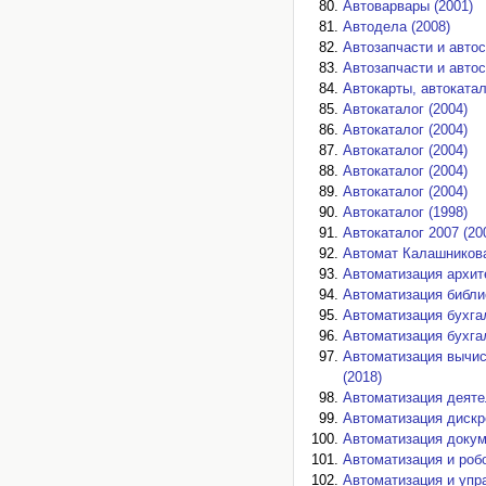
Автоварвары (2001)
Автодела (2008)
Автозапчасти и автос
Автозапчасти и автос
Автокарты, автокатал
Автокаталог (2004)
Автокаталог (2004)
Автокаталог (2004)
Автокаталог (2004)
Автокаталог (2004)
Автокаталог (1998)
Автокаталог 2007 (20
Автомат Калашникова
Автоматизация архите
Автоматизация библио
Автоматизация бухгал
Автоматизация бухгал
Автоматизация вычис
(2018)
Автоматизация деяте
Автоматизация дискр
Автоматизация докум
Автоматизация и робо
Автоматизация и упр