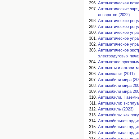
Автоматическая пожа
Автоматические заря
аппаратов (2022)
Автоматические регу
Автоматическое регу
Автоматическое упра
Автоматическое упра
Автоматическое упра
Автоматическое экст
электродуговых печах
Автоматное программ
Автоматы и алгоритм
Автомеханик (2011)
Автомобили мира (20
Автомобили мира 200
Автомобили мира 200
Автомобили. Наземны
Автомобили: эксплуа
Автомобиль (2023)
Автомобиль: как поку
Автомобильная аудио
Автомобильная аудио
Автомобильная аудио
Автомобильная аудио