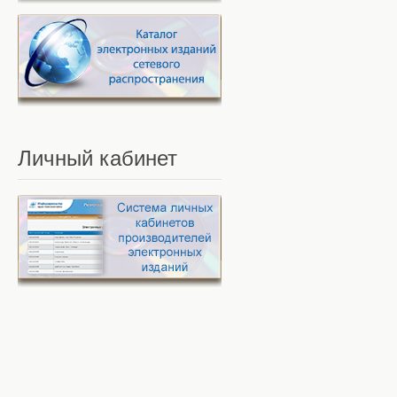
Личный
кабинет