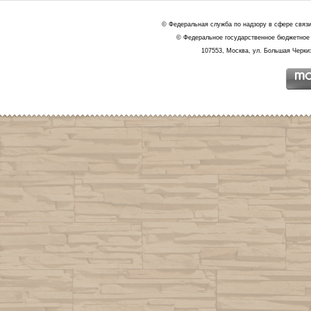
© Федеральная служба по надзору в сфере связ
© Федеральное государственное бюджетное 
107553, Москва, ул. Большая Черкиз