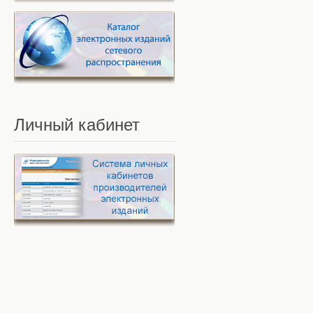
Личный
кабинет