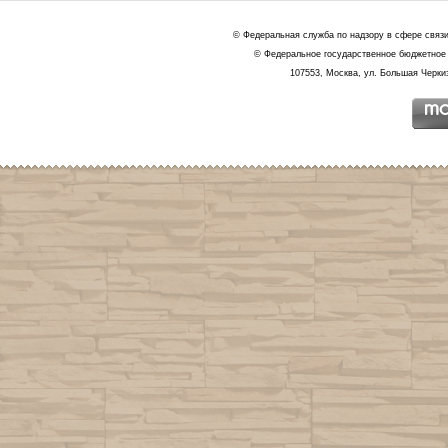
© Федеральная служба по надзору в сфере связ
© Федеральное государственное бюджетное 
107553, Москва, ул. Большая Черкиз