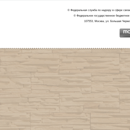
© Федеральная служба по надзору в сфере связ
© Федеральное государственное бюджетное 
107553, Москва, ул. Большая Черкиз