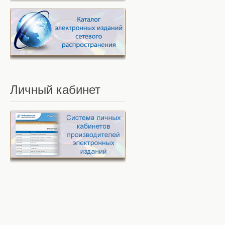
Личный
кабинет