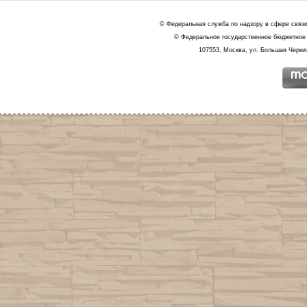
© Федеральная служба по надзору в сфере связ
© Федеральное государственное бюджетное 
107553, Москва, ул. Большая Черкиз