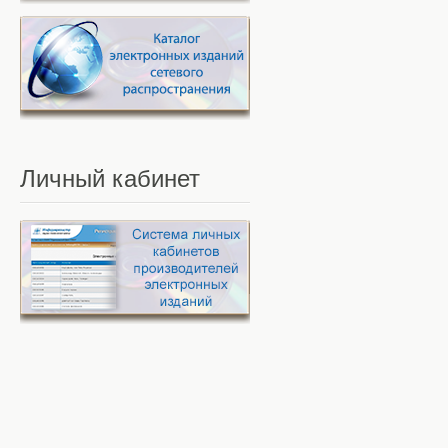
Личный
кабинет