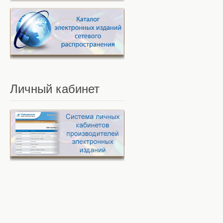
Личный
кабинет