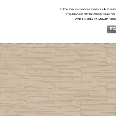
© Федеральная служба по надзору в сфере связ
© Федеральное государственное бюджетное 
107553, Москва, ул. Большая Черкиз