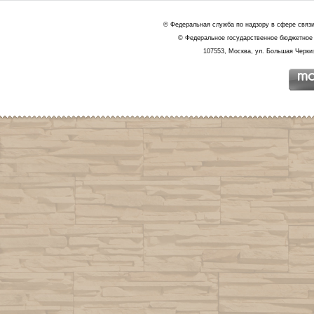
© Федеральная служба по надзору в сфере связ
© Федеральное государственное бюджетное 
107553, Москва, ул. Большая Черкиз