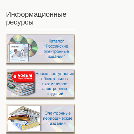
Информационные
ресурсы