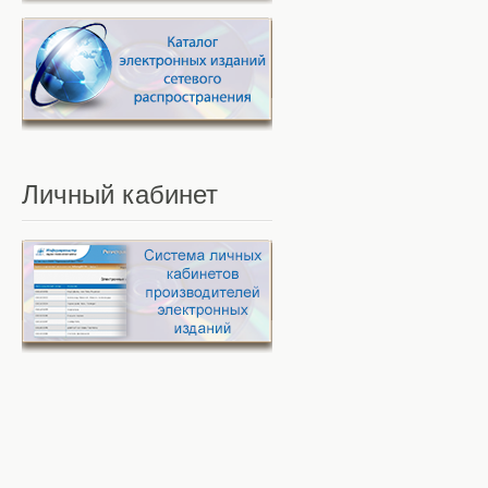
Личный
кабинет