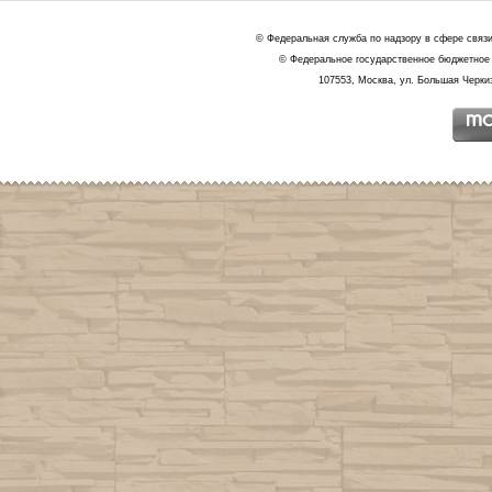
© Федеральная служба по надзору в сфере связ
© Федеральное государственное бюджетное 
107553, Москва, ул. Большая Черкиз