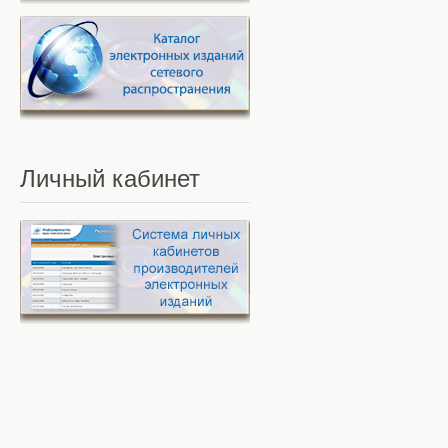
Личный
кабинет