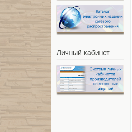
Личный
кабинет