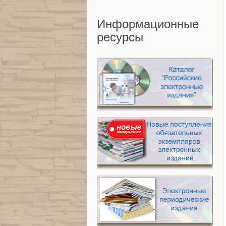
Информационные
ресурсы