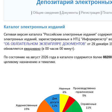
Депозитарий электронных
|
Общие сведения
|
Документы
|
Регистрация
|
Платн
Каталог электронных изданий
Сетевая версия каталога "Российские электронные издания" содержи
электронных изданий, зарегистрированных в НТЦ "Информрегистр" в
"ОБ ОБЯЗАТЕЛЬНОМ ЭКЗЕМПЛЯРЕ ДОКУМЕНТОВ"
от 29 декабря 19
обновляется
ежедневно
(в 00 часов 00 минут).
По состоянию на август 2026 года в каталоге содержится более
88200
целевому назначению и тематике.