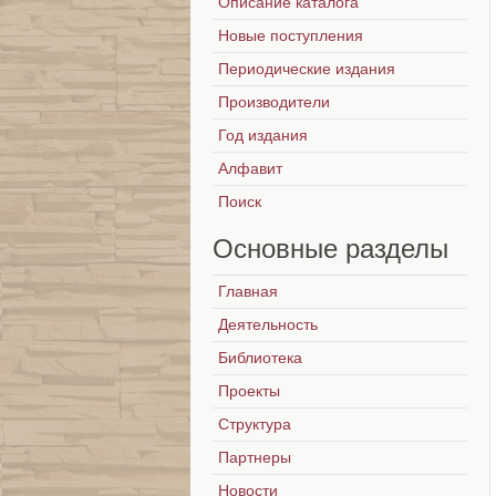
Описание каталога
Новые поступления
Периодические издания
Производители
Год издания
Алфавит
Поиск
Основные
разделы
Главная
Деятельность
Библиотека
Проекты
Структура
Партнеры
Новости