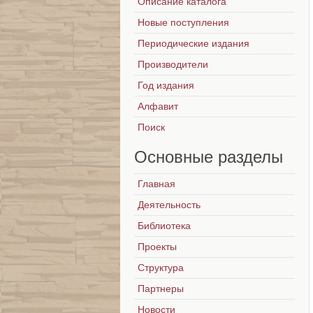
Описание каталога
Новые поступления
Периодические издания
Производители
Год издания
Алфавит
Поиск
Основные
разделы
Главная
Деятельность
Библиотека
Проекты
Структура
Партнеры
Новости