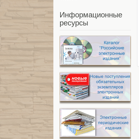
Информационные
ресурсы