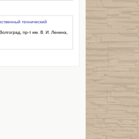
рственный технический
Волгоград, пр-т им. В. И. Ленина,