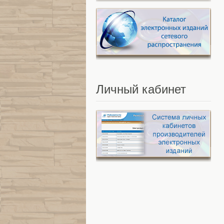
Личный
кабинет