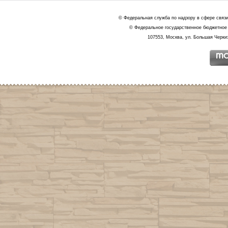
© Федеральная служба по надзору в сфере связ
© Федеральное государственное бюджетное 
107553, Москва, ул. Большая Черкиз