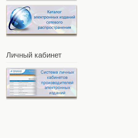
Личный
кабинет