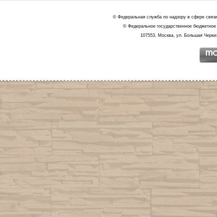
© Федеральная служба по надзору в сфере связ
© Федеральное государственное бюджетное 
107553, Москва, ул. Большая Черкиз