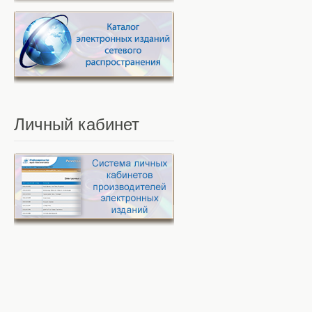
Личный
кабинет