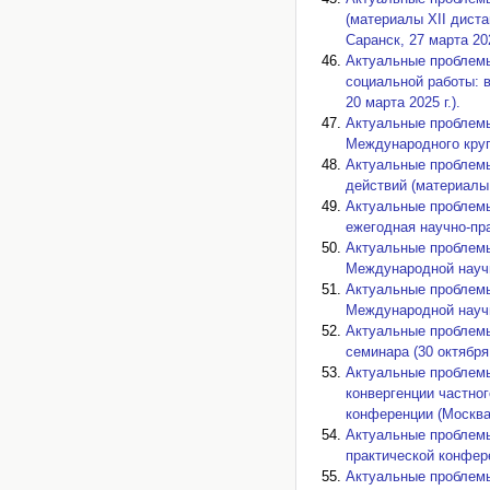
(материалы XII диста
Саранск, 27 марта 20
Актуальные проблемы
социальной работы: 
20 марта 2025 г.).
Актуальные проблемы
Международного кругл
Актуальные проблемы
действий (материалы 
Актуальные проблемы
ежегодная научно-пр
Актуальные проблемы
Международной научн
Актуальные проблемы
Международной научно
Актуальные проблемы
семинара (30 октября 2
Актуальные проблемы
конвергенции частно
конференции (Москва, 
Актуальные проблемы
практической конфере
Актуальные проблемы