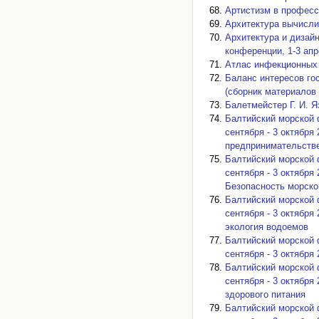
Артистизм в професс
Архитектура вычисли
Архитектура и дизай
конференции, 1-3 апр
Атлас инфекционных 
Баланс интересов го
(сборник материалов
Балетмейстер Г. И. Я
Балтийский морской 
сентября - 3 октября
предпринимательстве
Балтийский морской 
сентября - 3 октября
Безопасность морско
Балтийский морской 
сентября - 3 октября
экология водоемов
Балтийский морской 
сентября - 3 октября
Балтийский морской 
сентября - 3 октября
здорового питания
Балтийский морской 