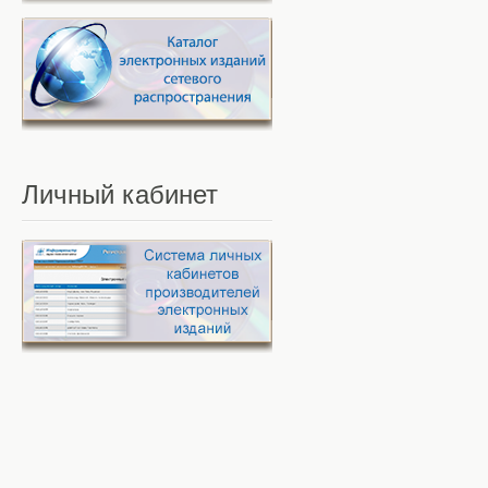
Личный
кабинет