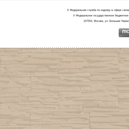
© Федеральная служба по надзору в сфере связ
© Федеральное государственное бюджетное 
107553, Москва, ул. Большая Черкиз