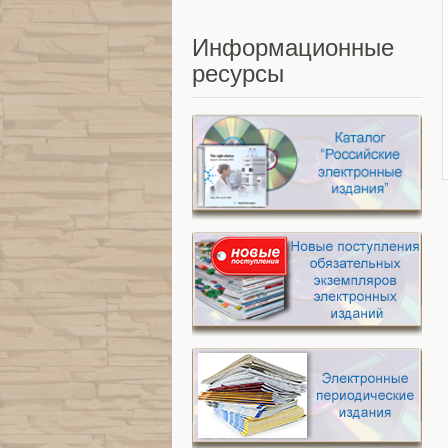
Информационные
ресурсы