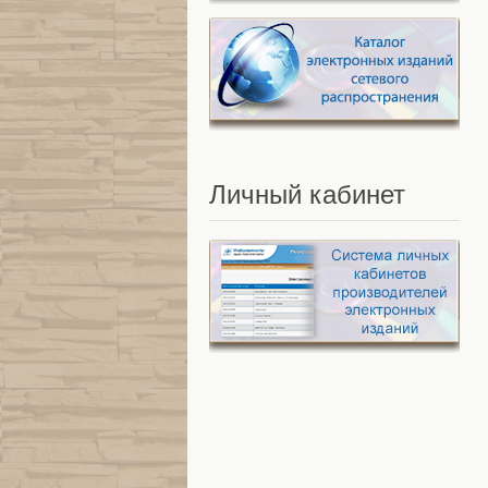
Личный
кабинет