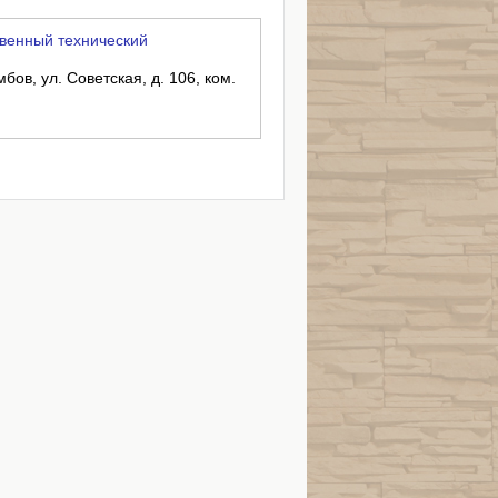
венный технический
бов, ул. Советская, д. 106, ком.