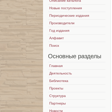
Описание каталога
Новые поступления
Периодические издания
Производители
Год издания
Алфавит
Поиск
Основные
разделы
Главная
Деятельность
Библиотека
Проекты
Структура
Партнеры
Новости