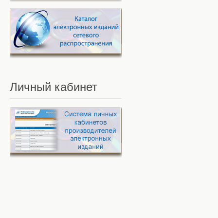
Личный
кабинет