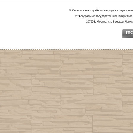
© Федеральная служба по надзору в сфере связ
© Федеральное государственное бюджетное 
107553, Москва, ул. Большая Черкиз