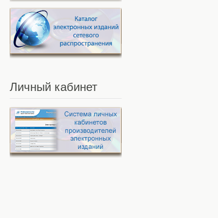
Личный
кабинет