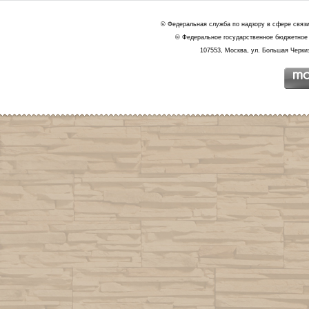
© Федеральная служба по надзору в сфере связ
© Федеральное государственное бюджетное 
107553, Москва, ул. Большая Черкиз