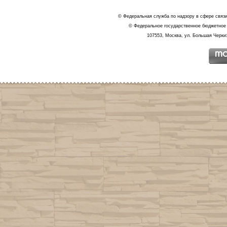
© Федеральная служба по надзору в сфере связ
© Федеральное государственное бюджетное 
107553, Москва, ул. Большая Черкиз