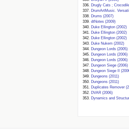
Drugly Cats ; Crocodil
DrumArtMusic. Versatil
Drums (2007)
dtNotes (2009)
Duke Ellington (2002)
Duke Ellington (2002)
Duke Ellington (2002)
Duke Nukem (2002)
Dungeon Lords (2005)
Dungeon Lords (2006)
Dungeon Lords (2006)
Dungeon Siege (2006)
Dungeon Siege II (200
Dungeons (2011)
Dungeons (2011)
Duplicates Remover (2
DVAR (2006)
Dynamics and Structu