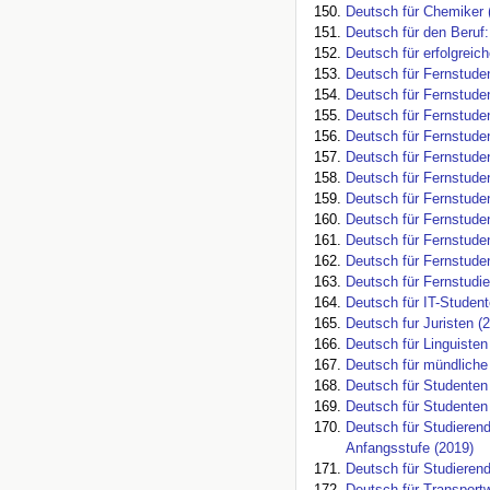
Deutsch für Chemiker 
Deutsch für den Beruf:
Deutsch für erfolgreic
Deutsch für Fernstude
Deutsch für Fernstude
Deutsch für Fernstude
Deutsch für Fernstude
Deutsch für Fernstude
Deutsch für Fernstuden
Deutsch für Fernstude
Deutsch für Fernstuden
Deutsch für Fernstude
Deutsch für Fernstude
Deutsch für Fernstudie
Deutsch für IT-Student
Deutsch fur Juristen (
Deutsch für Linguisten
Deutsch für mündliche
Deutsch für Studenten
Deutsch für Studenten
Deutsch für Studierend
Anfangsstufe (2019)
Deutsch für Studierend
Deutsch für Transport