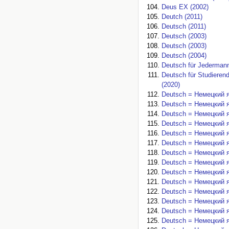
Deus EX (2002)
Deutch (2011)
Deutsch (2011)
Deutsch (2003)
Deutsch (2003)
Deutsch (2004)
Deutsch für Jederman
Deutsch für Studierend
(2020)
Deutsch = Немецкий я
Deutsch = Немецкий я
Deutsch = Немецкий я
Deutsch = Немецкий я
Deutsch = Немецкий я
Deutsch = Немецкий я
Deutsch = Немецкий я
Deutsch = Немецкий я
Deutsch = Немецкий я
Deutsch = Немецкий я
Deutsch = Немецкий я
Deutsch = Немецкий я
Deutsch = Немецкий я
Deutsch = Немецкий я