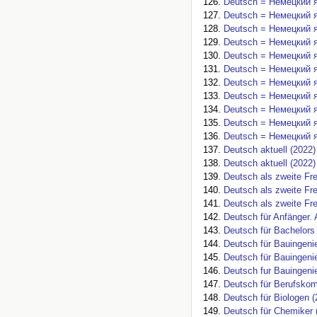
Deutsch = Немецкий я
Deutsch = Немецкий я
Deutsch = Немецкий я
Deutsch = Немецкий я
Deutsch = Немецкий я
Deutsch = Немецкий я
Deutsch = Немецкий я
Deutsch = Немецкий я
Deutsch = Немецкий я
Deutsch = Немецкий я
Deutsch = Немецкий я
Deutsch aktuell (2022)
Deutsch aktuell (2022)
Deutsch als zweite Fr
Deutsch als zweite Fr
Deutsch als zweite Fr
Deutsch für Anfänger. 
Deutsch für Bachelors
Deutsch für Bauingenie
Deutsch für Bauingeni
Deutsch fur Bauingeni
Deutsch für Berufskom
Deutsch für Biologen (
Deutsch für Chemiker 