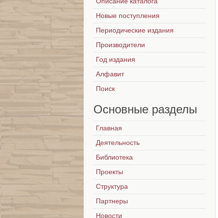
Описание каталога
Новые поступления
Периодические издания
Производители
Год издания
Алфавит
Поиск
Основные
разделы
Главная
Деятельность
Библиотека
Проекты
Структура
Партнеры
Новости