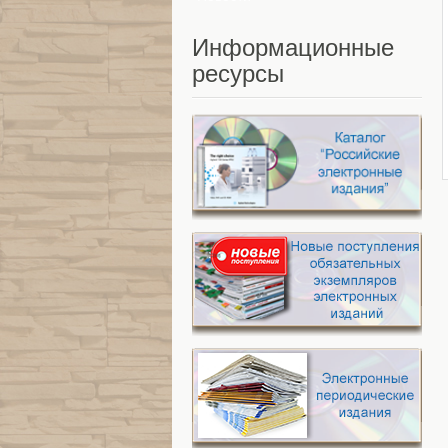
Информационные
ресурсы