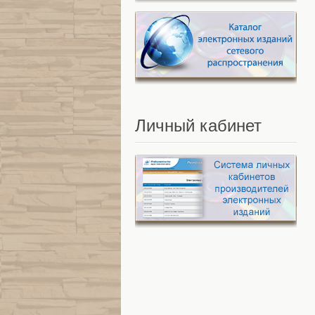
Личный
кабинет