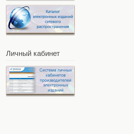
Личный
кабинет