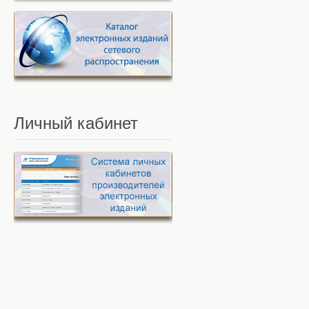
Личный
кабинет