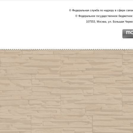
© Федеральная служба по надзору в сфере связ
© Федеральное государственное бюджетное 
107553, Москва, ул. Большая Черкиз