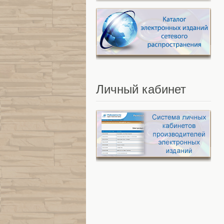
Личный
кабинет