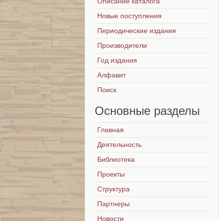
Описание каталога
Новые поступления
Периодические издания
Производители
Год издания
Алфавит
Поиск
Основные
разделы
Главная
Деятельность
Библиотека
Проекты
Структура
Партнеры
Новости