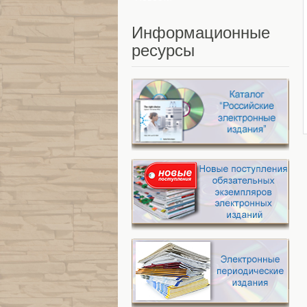
Информационные
ресурсы