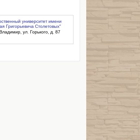
ственный университет имени
ая Григорьевича Столетовых"
Владимир, ул. Горького, д. 87