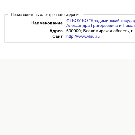
Производитель электронного издания
ФГБОУ ВО "Владимирский государ
Наименование
Александра Григорьевича и Никол
Адрес
600000; Владимирская область, г. 
Сайт
http://www.vlsu.ru