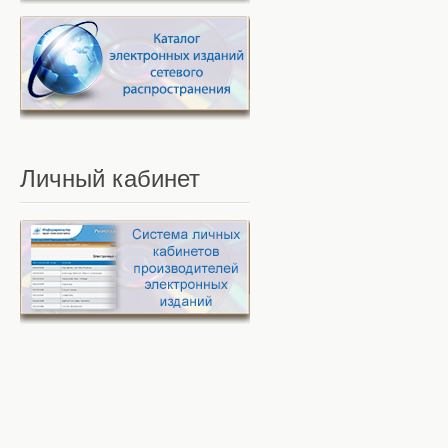
Личный
кабинет