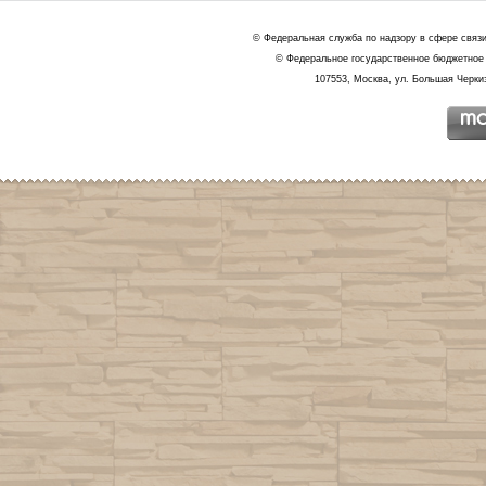
© Федеральная служба по надзору в сфере связ
© Федеральное государственное бюджетное 
107553, Москва, ул. Большая Черкиз