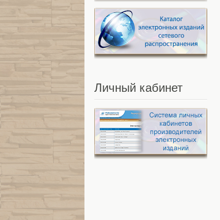
Личный
кабинет