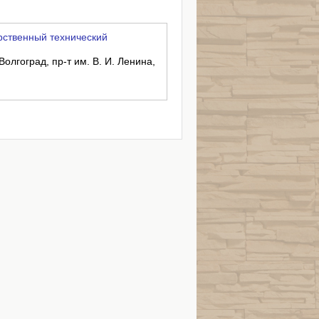
рственный технический
Волгоград, пр-т им. В. И. Ленина,