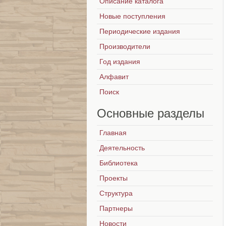
Описание каталога
Новые поступления
Периодические издания
Производители
Год издания
Алфавит
Поиск
Основные
разделы
Главная
Деятельность
Библиотека
Проекты
Структура
Партнеры
Новости