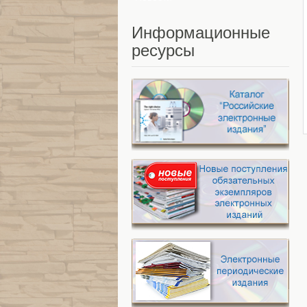
Информационные
ресурсы