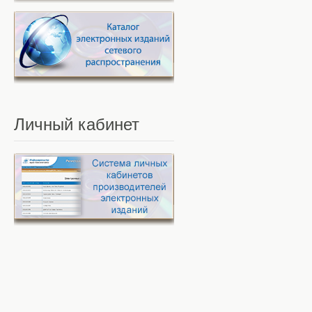
Личный
кабинет