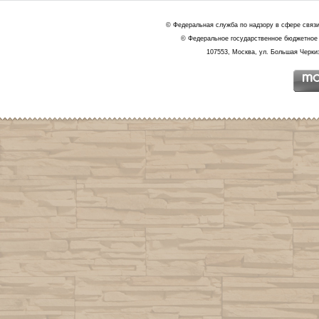
© Федеральная служба по надзору в сфере связ
© Федеральное государственное бюджетное 
107553, Москва, ул. Большая Черкиз