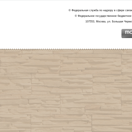
© Федеральная служба по надзору в сфере связ
© Федеральное государственное бюджетное 
107553, Москва, ул. Большая Черкиз