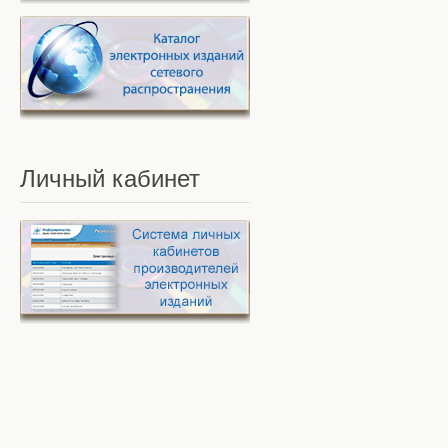
Личный
кабинет