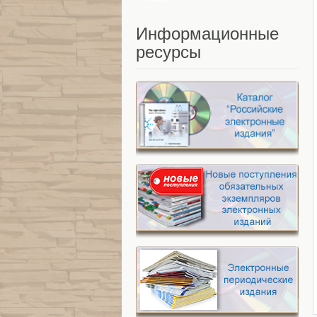
Информационные
ресурсы