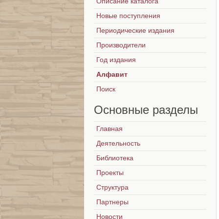
Описание каталога
Новые поступления
Периодические издания
Производители
Год издания
Алфавит
Поиск
Основные
разделы
Главная
Деятельность
Библиотека
Проекты
Структура
Партнеры
Новости