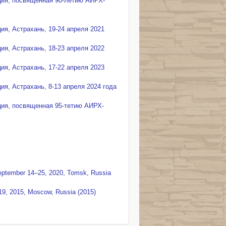
ция, посвященная 90-летию АИРХ-
я, Астрахань, 19-24 апреля 2021
я, Астрахань, 18-23 апреля 2022
я, Астрахань, 17-22 апреля 2023
я, Астрахань, 8-13 апреля 2024 года
ция, посвященная 95-тетию АИРХ-
 September 14–25, 2020, Tomsk, Russia
19, 2015, Moscow, Russia (2015)