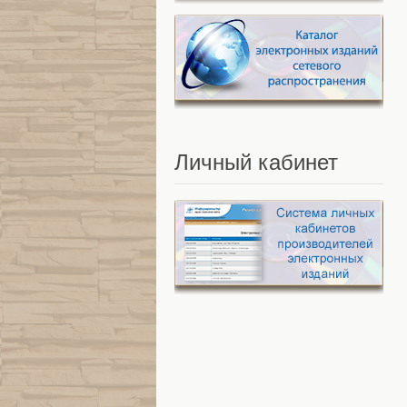
Личный
кабинет