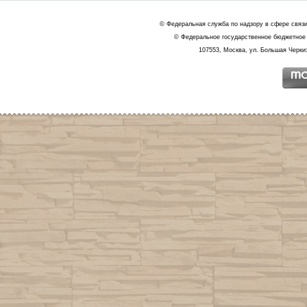
© Федеральная служба по надзору в сфере связ
© Федеральное государственное бюджетное 
107553, Москва, ул. Большая Черкиз