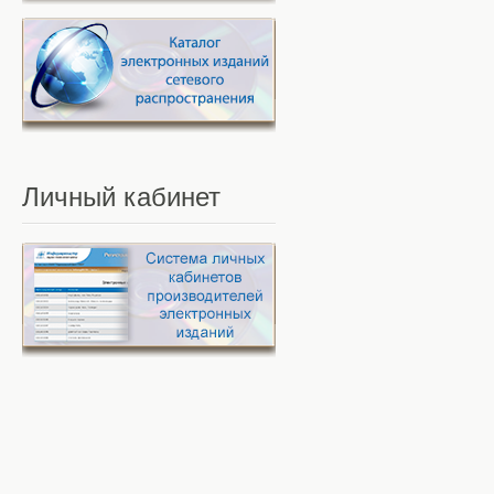
Личный
кабинет