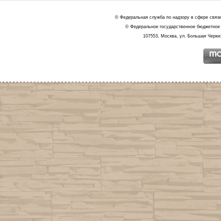
© Федеральная служба по надзору в сфере связ
© Федеральное государственное бюджетное 
107553, Москва, ул. Большая Черкиз