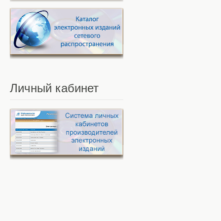
Личный
кабинет