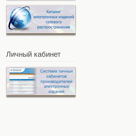
Личный
кабинет