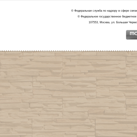
© Федеральная служба по надзору в сфере связ
© Федеральное государственное бюджетное 
107553, Москва, ул. Большая Черкиз