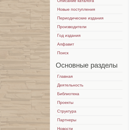
Описание каталога
Новые поступления
Периодические издания
Производители
Год издания
Алфавит
Поиск
Основные
разделы
Главная
Деятельность
Библиотека
Проекты
Структура
Партнеры
Новости