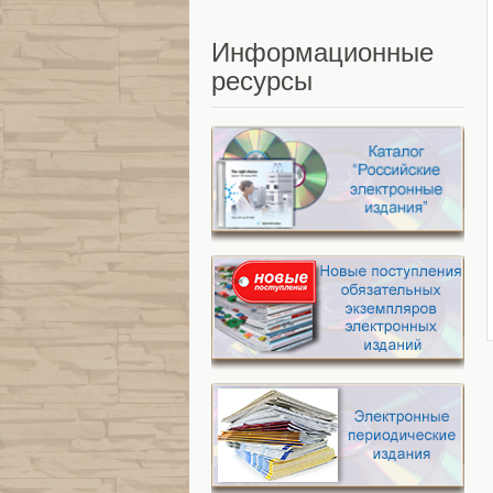
Информационные
ресурсы