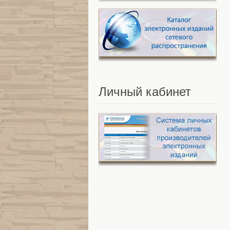
Личный
кабинет