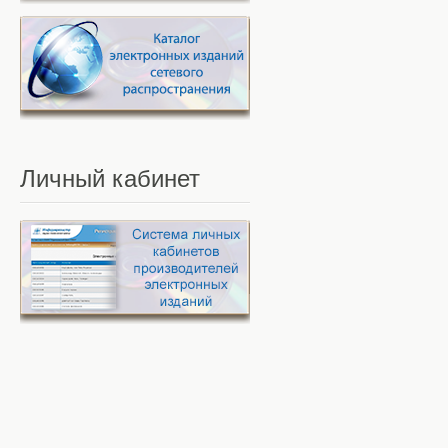
Личный
кабинет