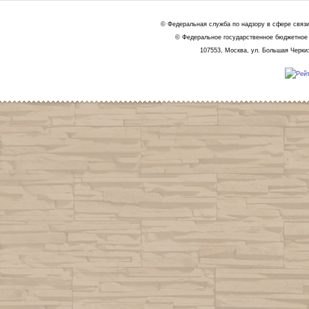
© Федеральная служба по надзору в сфере связ
© Федеральное государственное бюджетное 
107553, Москва, ул. Большая Черкиз