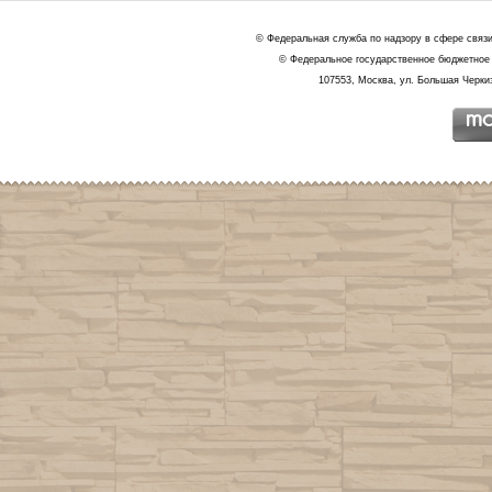
© Федеральная служба по надзору в сфере связ
© Федеральное государственное бюджетное 
107553, Москва, ул. Большая Черкиз