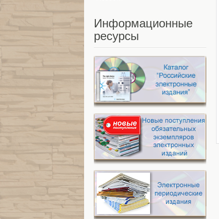
Информационные
ресурсы