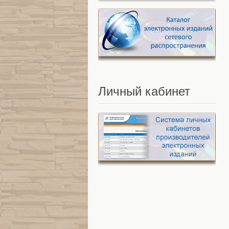
Личный
кабинет