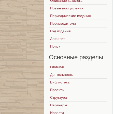
Описание каталога
Новые поступления
Периодические издания
Производители
Год издания
Алфавит
Поиск
Основные
разделы
Главная
Деятельность
Библиотека
Проекты
Структура
Партнеры
Новости