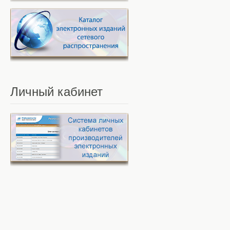
Личный
кабинет