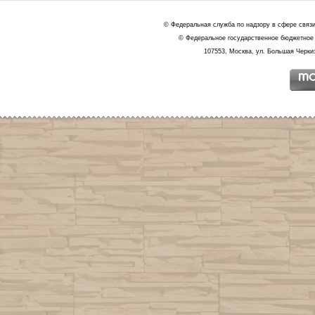
© Федеральная служба по надзору в сфере связ
© Федеральное государственное бюджетное 
107553, Москва, ул. Большая Черкиз