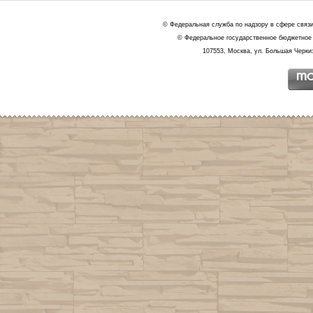
© Федеральная служба по надзору в сфере связ
© Федеральное государственное бюджетное 
107553, Москва, ул. Большая Черкиз