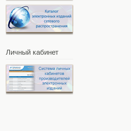
Личный
кабинет