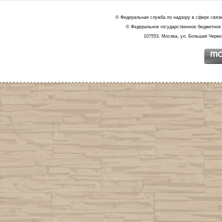
© Федеральная служба по надзору в сфере связ
© Федеральное государственное бюджетное 
107553, Москва, ул. Большая Черкиз