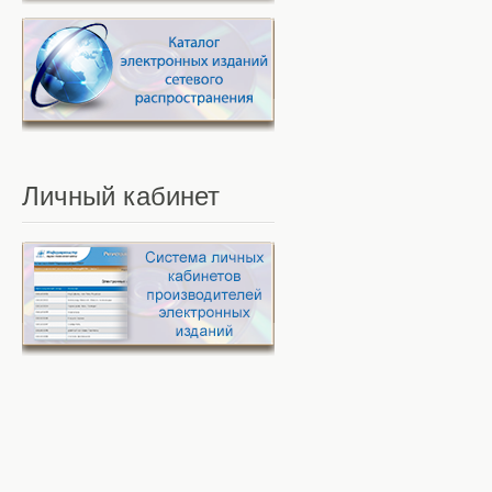
Личный
кабинет