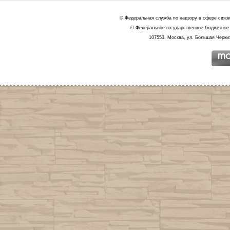
© Федеральная служба по надзору в сфере связ
© Федеральное государственное бюджетное 
107553, Москва, ул. Большая Черкиз