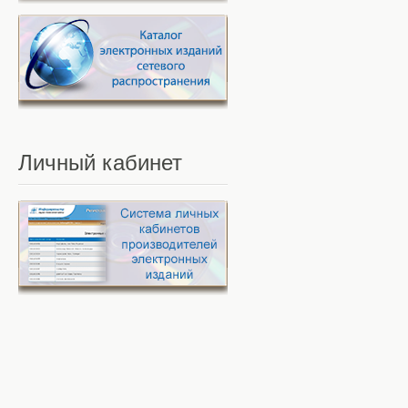
Личный
кабинет