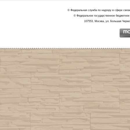
© Федеральная служба по надзору в сфере связ
© Федеральное государственное бюджетное 
107553, Москва, ул. Большая Черкиз