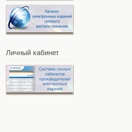
Личный
кабинет