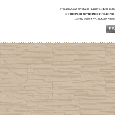
© Федеральная служба по надзору в сфере связ
© Федеральное государственное бюджетное 
107553, Москва, ул. Большая Черкиз