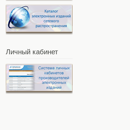
Личный
кабинет