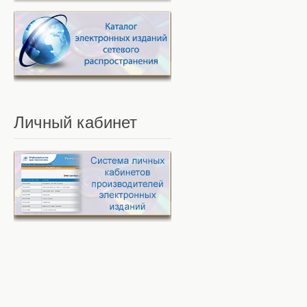
Личный
кабинет