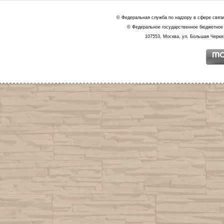
© Федеральная служба по надзору в сфере связ
© Федеральное государственное бюджетное 
107553, Москва, ул. Большая Черкиз