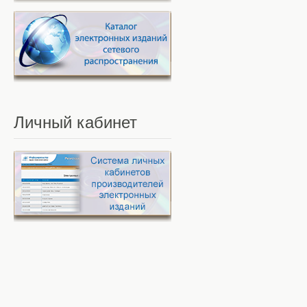
Личный
кабинет