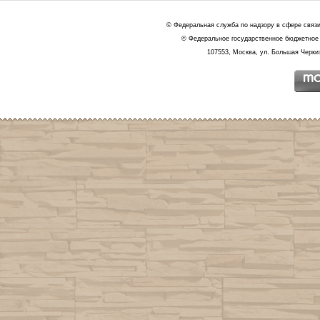
© Федеральная служба по надзору в сфере связ
© Федеральное государственное бюджетное 
107553, Москва, ул. Большая Черкиз