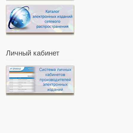
Личный
кабинет