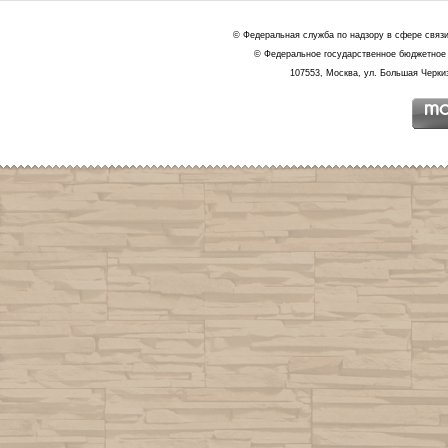
© Федеральная служба по надзору в сфере связ
© Федеральное государственное бюджетное 
107553, Москва, ул. Большая Черкиз