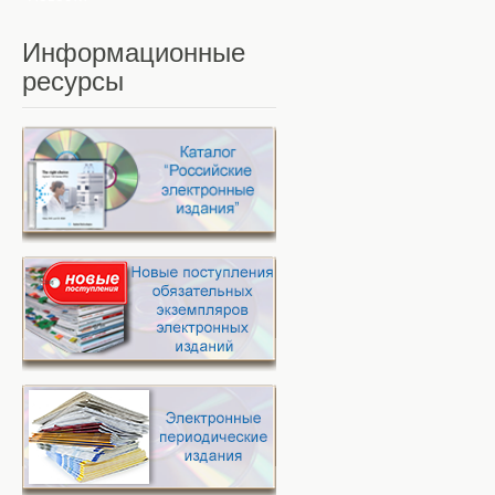
Информационные
ресурсы