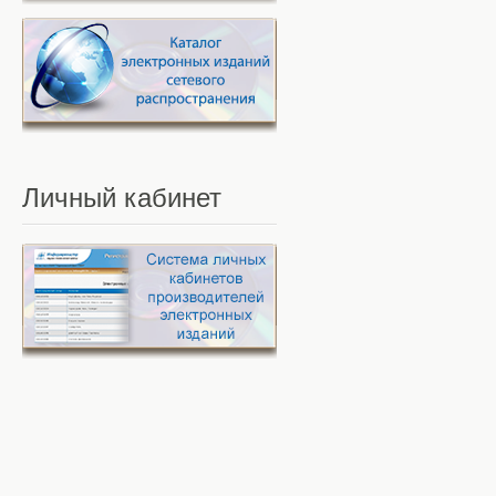
Личный
кабинет