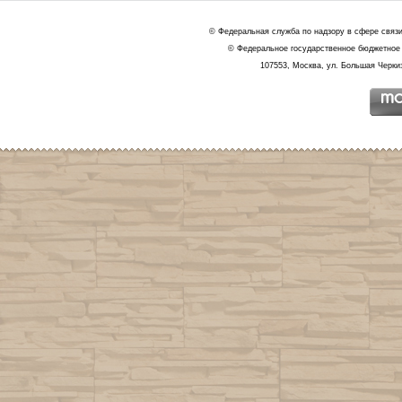
© Федеральная служба по надзору в сфере связ
© Федеральное государственное бюджетное 
107553, Москва, ул. Большая Черкиз