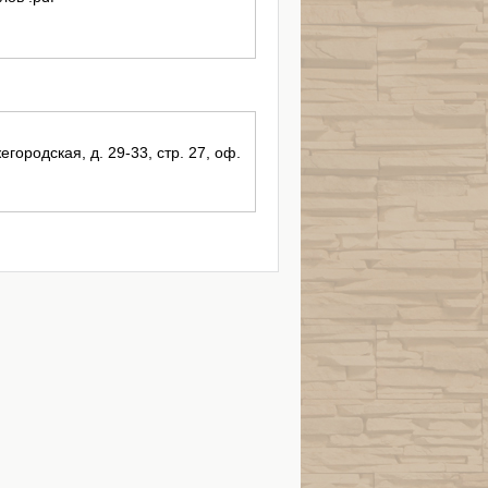
егородская, д. 29-33, стр. 27, оф.