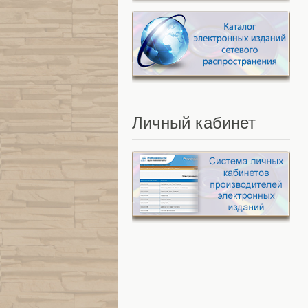
Личный
кабинет