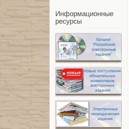
Информационные
ресурсы