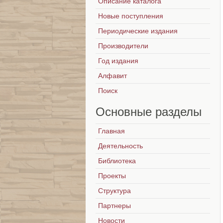
Описание каталога
Новые поступления
Периодические издания
Производители
Год издания
Алфавит
Поиск
Основные
разделы
Главная
Деятельность
Библиотека
Проекты
Структура
Партнеры
Новости