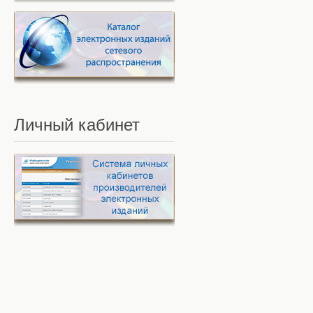
Личный
кабинет