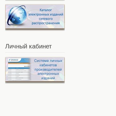
Личный
кабинет