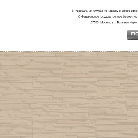
© Федеральная служба по надзору в сфере связ
© Федеральное государственное бюджетное 
107553, Москва, ул. Большая Черкиз