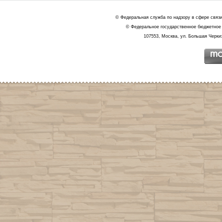
© Федеральная служба по надзору в сфере связ
© Федеральное государственное бюджетное 
107553, Москва, ул. Большая Черкиз