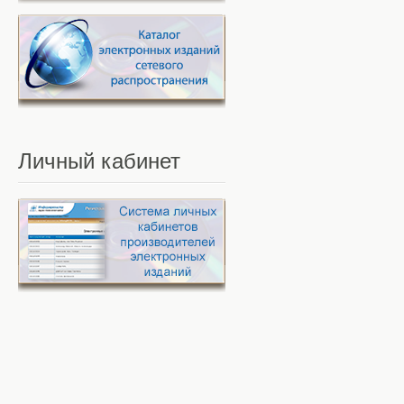
Личный
кабинет