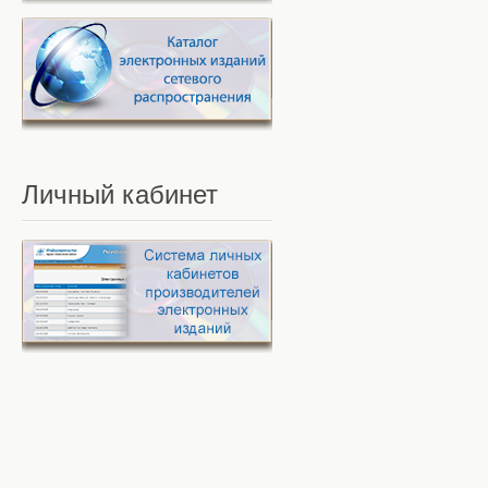
Личный
кабинет