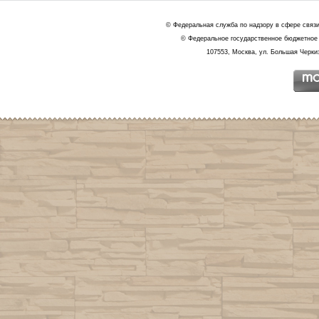
© Федеральная служба по надзору в сфере связ
© Федеральное государственное бюджетное 
107553, Москва, ул. Большая Черкиз