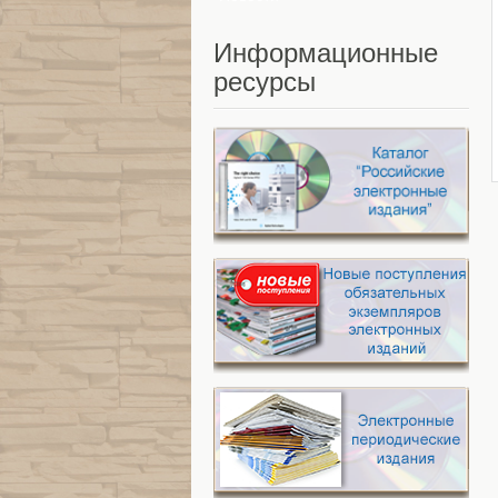
Информационные
ресурсы