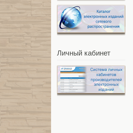
Личный
кабинет