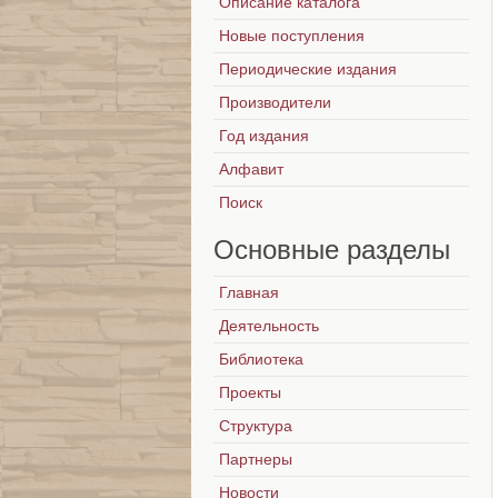
Описание каталога
Новые поступления
Периодические издания
Производители
Год издания
Алфавит
Поиск
Основные
разделы
Главная
Деятельность
Библиотека
Проекты
Структура
Партнеры
Новости