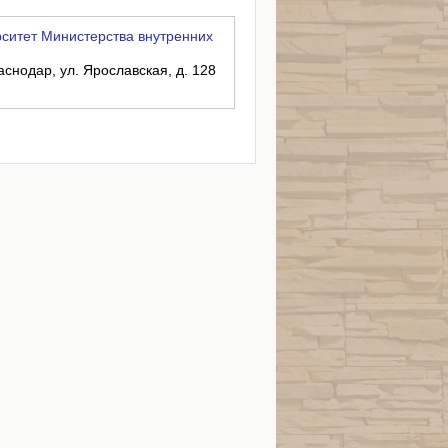
ситет Министерства внутренних
аснодар, ул. Ярославская, д. 128